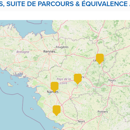
 SUITE DE PARCOURS & ÉQUIVALENCE 