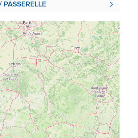
/ PASSERELLE