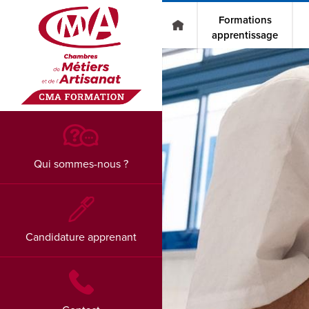
Go to main content
Formations
apprentissage
Qui sommes-nous ?
Candidature apprenant