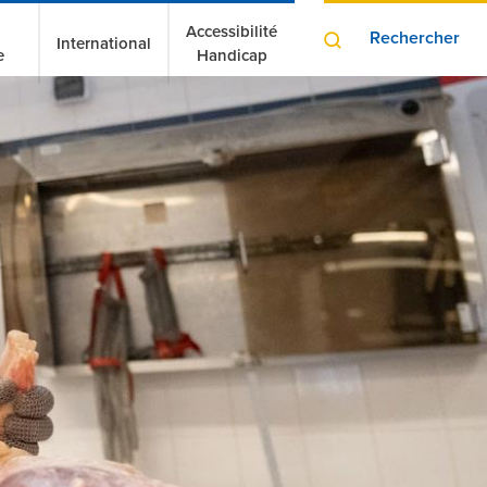
Accessibilité
Rechercher
International
e
Handicap