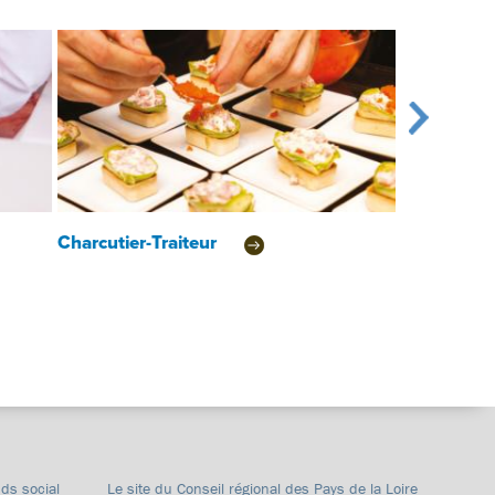
Charcutier-Traiteur
Boulanger
nds social
Le site du Conseil régional des Pays de la Loire