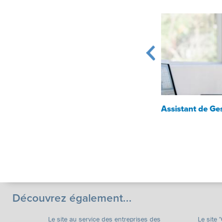
Mécanicien Motocycles
Assistant de Ge
Découvrez également...
Le site au service des entreprises des
Le site 