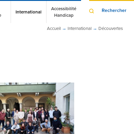
Accessibilité
Rechercher
International
e
Handicap
Accueil
→
International
→
Découvertes