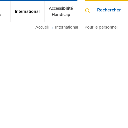
Accessibilité
Rechercher
International
e
Handicap
Accueil
→
International
→
Pour le personnel