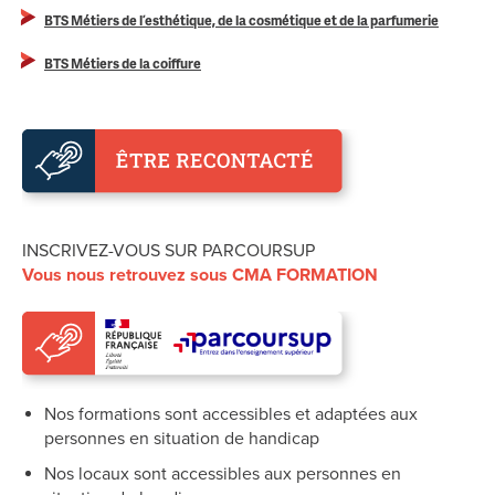
BTS Métiers de l’esthétique, de la cosmétique et de la parfumerie
BTS Métiers de la coiffure
INSCRIVEZ-VOUS SUR PARCOURSUP
Vous nous retrouvez sous CMA FORMATION
Nos formations sont accessibles et adaptées aux
personnes en situation de handicap
Nos locaux sont accessibles aux personnes en