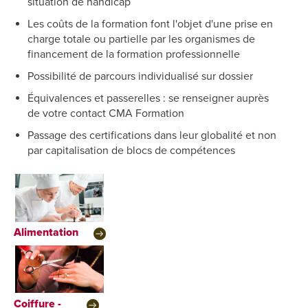
situation de handicap
Les coûts de la formation font l'objet d'une prise en
charge totale ou partielle par les organismes de
financement de la formation professionnelle
​Possibilité de parcours individualisé sur dossier
​Équivalences et passerelles : se renseigner auprès
de votre contact CMA Formation
Passage des certifications dans leur globalité et non
par capitalisation de blocs de compétences
Alimentation
Coiffure -