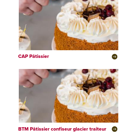
CAP
Pâtissier
BTM
Pâtissier confiseur glacier traiteur