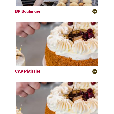
BP
Boulanger
CAP
Pâtissier