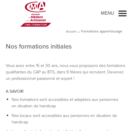
Go to main content
MENU
→
Formations
apprentissage
Accueil
Nos formations initiales
Vous avez entre 15 et 30 ans, nous vous proposons des formations
qualifiantes du CAP au BTS, dans 9 filières qui recrutent. Devenez
un professionnel passionné et expert !
A SAVOIR
Nos formations sont accessibles et adaptées aux personnes
en situation de handicap
Nos locaux sont accessibles aux personnes en situation de
handicap