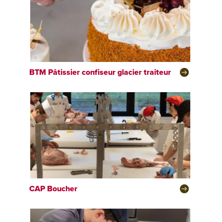
BTM
Pâtissier confiseur glacier traiteur
CAP
Boucher