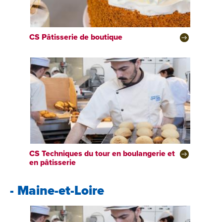
CS
Pâtisserie de boutique
CS
Techniques du tour en boulangerie et
en pâtisserie
- Maine-et-Loire