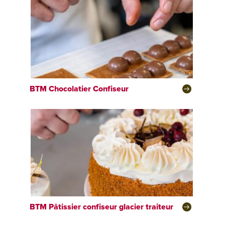
BTM
Chocolatier Confiseur
BTM
Pâtissier confiseur glacier traiteur