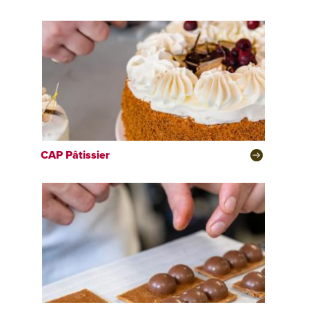
CAP
Pâtissier