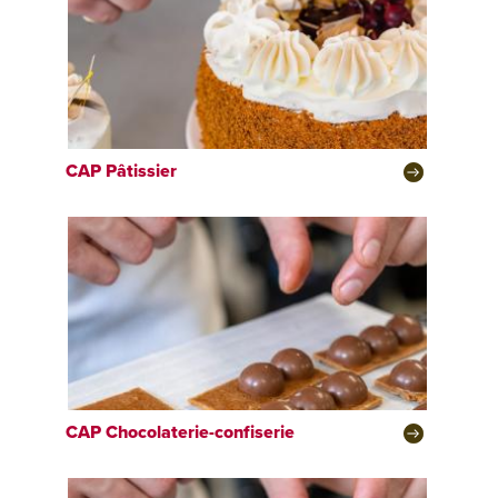
CAP
Pâtissier
CAP
Chocolaterie-confiserie