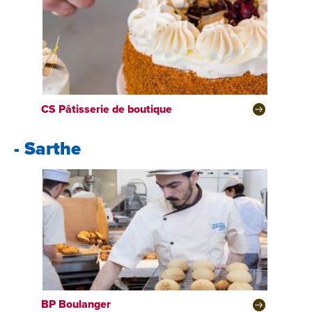
CS
Pâtisserie de boutique
- Sarthe
BP
Boulanger