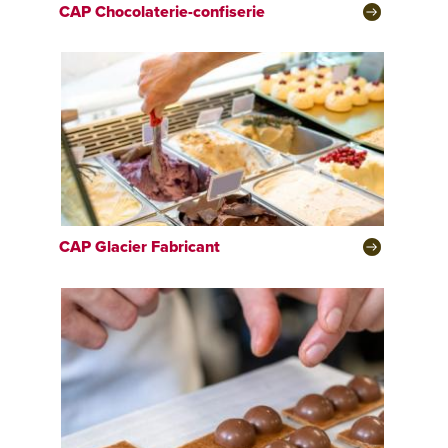
CAP
Chocolaterie-confiserie
CAP
Glacier Fabricant