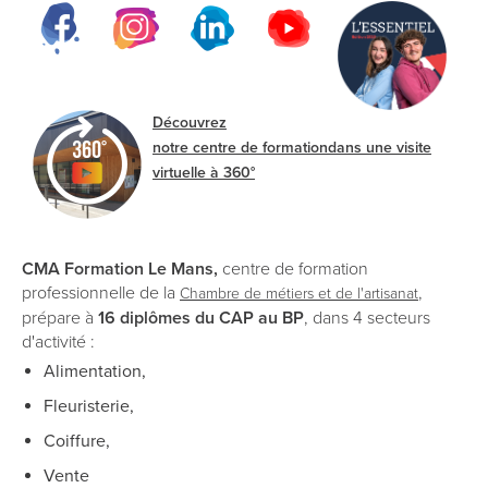
Découvrez
notre centre de formationdans une visite
virtuelle à 360°
CMA Formation Le Mans,
centre de formation
professionnelle de la
,
Chambre de métiers et de l'artisanat
prépare à
16 diplômes du CAP au BP
, dans 4 secteurs
d'activité :
Alimentation,
Fleuristerie,
Coiffure,
Vente