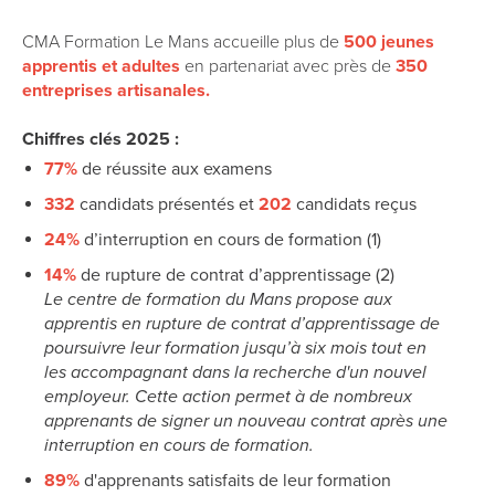
CMA Formation Le Mans accueille plus de
500 jeunes
apprentis et adultes
en partenariat avec près de
350
entreprises artisanales.
Chiffres clés 2025 :
77%
de réussite aux examens
332
candidats présentés et
202
candidats reçus
24%
d’interruption en cours de formation
(1)
14%
de rupture de contrat d’apprentissage
(2)
Le centre de formation du Mans propose aux
apprentis en rupture de contrat d’apprentissage de
poursuivre leur formation jusqu’à six mois tout en
les accompagnant dans la recherche d'un nouvel
employeur. Cette action permet à de nombreux
apprenants de signer un nouveau contrat après une
interruption en cours de formation.
89%
d'apprenants satisfaits de leur formation