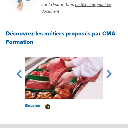
sont disponibles
en téléchargeant ce
document
Découvrez les métiers proposés par CMA
Formation
Boucher
Boulanger