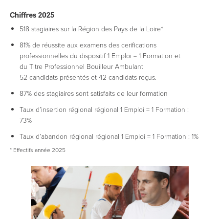
Chiffres 2025
518 stagiaires sur la Région des Pays de la Loire*
81% de réussite aux examens des cerifications
professionnelles du dispositif 1 Emploi = 1 Formation et
du Titre Professionnel Bouilleur Ambulant
52 candidats présentés et 42 candidats reçus.
87% des stagiaires sont satisfaits de leur formation
Taux d’insertion régional régional 1 Emploi = 1 Formation :
73%
Taux d’abandon régional régional 1 Emploi = 1 Formation : 1%
* Effectifs année 2025