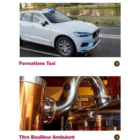
Formations Taxi
Titre Bouilleur Ambulant