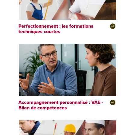
Perfectionnement : les formations
techniques courtes
Accompagnement personnalisé : VAE -
Bilan de compétences