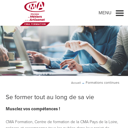
Go to main content
MENU
→
Formations continues
Accueil
Se former tout au long de sa vie
Musclez vos compétences !
CMA Formation, Centre de formation de la CMA Pays de la Loire,