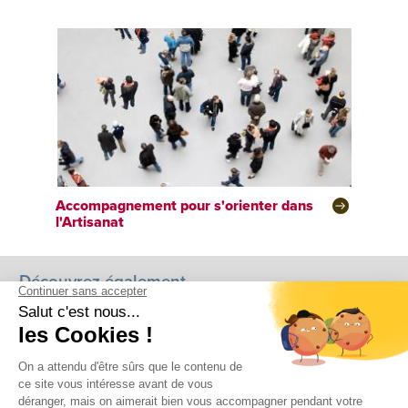
Accompagnement pour s'orienter dans
l'Artisanat
Découvrez également...