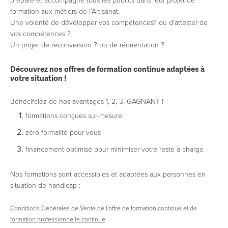
prépare et accompagne tous les publics dans leur projet de
formation aux métiers de l’Artisanat.
Une volonté de développer vos compétences? ou d'attester de
vos compétences ?
Un projet de reconversion ? ou de réorientation ?
Découvrez nos offres de formation continue adaptées à
votre situation !
Bénécifciez de nos avantages 1, 2, 3, GAGNANT !
formations conçues sur-mesure
​zéro formalité pour vous
financement optimisé pour minimiser votre reste à charge
Nos formations sont accessibles et adaptées aux personnes en
situation de handicap :
Conditions Générales de Vente de l'offre de formation continue et de
formation professionnelle continue