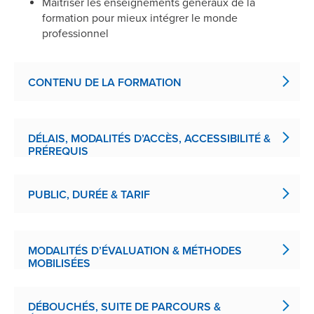
Maîtriser les enseignements généraux de la
formation pour mieux intégrer le monde
professionnel
CONTENU DE LA FORMATION
DÉLAIS, MODALITÉS D’ACCÈS, ACCESSIBILITÉ &
PRÉREQUIS
PUBLIC, DURÉE & TARIF
MODALITÉS D’ÉVALUATION & MÉTHODES
MOBILISÉES
DÉBOUCHÉS, SUITE DE PARCOURS &