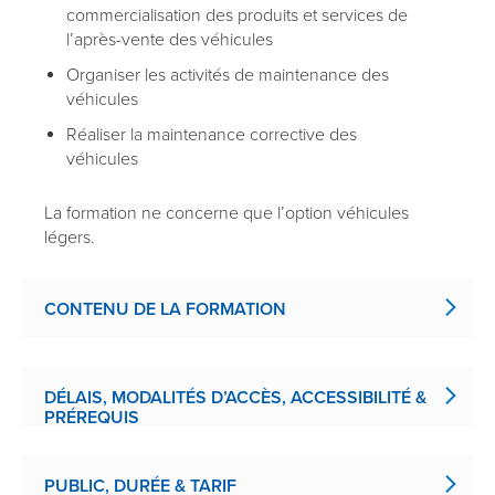
commercialisation des produits et services de
l’après-vente des véhicules
Organiser les activités de maintenance des
véhicules
Réaliser la maintenance corrective des
véhicules
​La formation ne concerne que l’option véhicules
légers.
CONTENU DE LA FORMATION
DÉLAIS, MODALITÉS D’ACCÈS, ACCESSIBILITÉ &
PRÉREQUIS
PUBLIC, DURÉE & TARIF