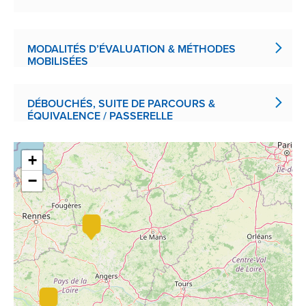
MODALITÉS D’ÉVALUATION & MÉTHODES
MOBILISÉES
DÉBOUCHÉS, SUITE DE PARCOURS &
ÉQUIVALENCE / PASSERELLE
+
−