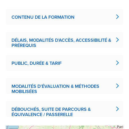
CONTENU DE LA FORMATION
DÉLAIS, MODALITÉS D’ACCÈS, ACCESSIBILITÉ &
PRÉREQUIS
PUBLIC, DURÉE & TARIF
MODALITÉS D’ÉVALUATION & MÉTHODES
MOBILISÉES
DÉBOUCHÉS, SUITE DE PARCOURS &
ÉQUIVALENCE / PASSERELLE