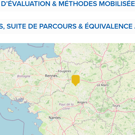
 D’ÉVALUATION & MÉTHODES MOBILISÉ
 SUITE DE PARCOURS & ÉQUIVALENCE 