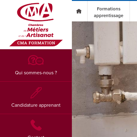
Go to main content
Formations
apprentissage
Qui sommes-nous ?
Candidature apprenant