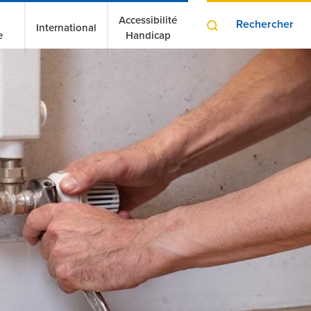
Accessibilité
Rechercher
International
e
Handicap