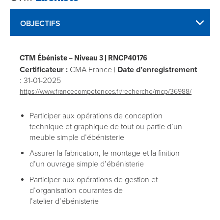
OBJECTIFS
CTM Ébéniste
– Niveau 3 |
RNCP40176
Certificateur :
CMA France |
Date d’enregistrement
: 31-01-2025
https://www.francecompetences.fr/recherche/rncp/36988/
Participer aux opérations de conception
technique et graphique de tout ou partie d’un
meuble simple d’ébénisterie
Assurer la fabrication, le montage et la finition
d’un ouvrage simple d’ébénisterie
Participer aux opérations de gestion et
d’organisation courantes de
l’atelier d’ébénisterie