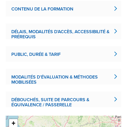
CONTENU DE LA FORMATION
DÉLAIS, MODALITÉS D’ACCÈS, ACCESSIBILITÉ &
PRÉREQUIS
PUBLIC, DURÉE & TARIF
MODALITÉS D’ÉVALUATION & MÉTHODES
MOBILISÉES
DÉBOUCHÉS, SUITE DE PARCOURS &
ÉQUIVALENCE / PASSERELLE
+