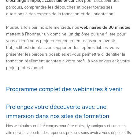
d’échange simple, accessible et concret
pour découvrir des
parcours, comprendre les débouchés et poser toutes ses
questions à des experts de la formation et de l’orientation.
Plusieurs fois par mois, le mercredi, nos
webinaires de 30 minutes
mettent à l’honneur un domaine, un diplôme ou une filière pour
vous aider à vous projeter concrètement dans votre avenir.
L’objectif est simple : vous apporter des repères fiables, vous
présenter les parcours possibles et vous permettre d’identifier la
formation réellement adaptée à votre profil, à vos envies et à votre
projet professionnel.
Programme complet des webinaires à venir
Prolongez votre découverte avec une
immersion dans nos sites de formation
Nos webinaires ont été conçus pour être clairs, dynamiques et concrets,
afin de vous apporter des réponses précises sans avoir à vous déplacer. Ils