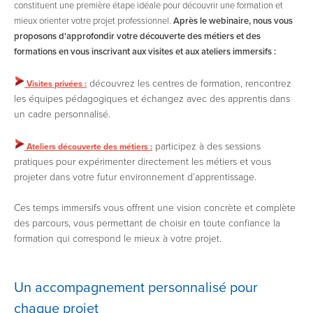
constituent une première étape idéale pour découvrir une formation et
mieux orienter votre projet professionnel.
Après le webinaire, nous vous
proposons d'approfondir votre découverte des métiers et des
formations en vous inscrivant aux visites et aux ateliers immersifs :
découvrez les centres de formation, rencontrez
Visites privées :
les équipes pédagogiques et échangez avec des apprentis dans
un cadre personnalisé.
participez à des sessions
Ateliers découverte des métiers :
pratiques pour expérimenter directement les métiers et vous
projeter dans votre futur environnement d’apprentissage.
Ces temps immersifs vous offrent une vision concrète et complète
des parcours, vous permettant de choisir en toute confiance la
formation qui correspond le mieux à votre projet.
Un accompagnement personnalisé pour
chaque projet