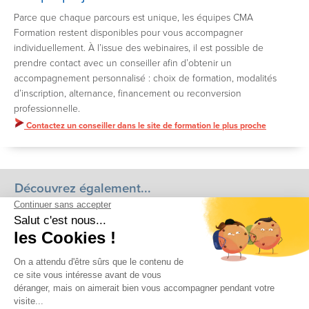
Parce que chaque parcours est unique, les équipes CMA
Formation restent disponibles pour vous accompagner
individuellement. À l’issue des webinaires, il est possible de
prendre contact avec un conseiller afin d’obtenir un
accompagnement personnalisé : choix de formation, modalités
d’inscription, alternance, financement ou reconversion
professionnelle.
Contactez un conseiller dans le site de formation le plus proche
Découvrez également...