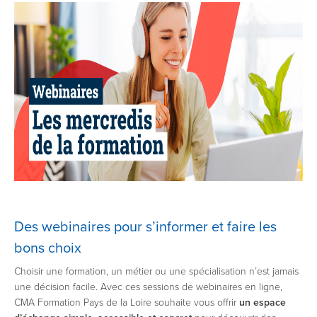
Des webinaires pour s’informer et faire les
bons choix
Choisir une formation, un métier ou une spécialisation n’est jamais
une décision facile. Avec ces sessions de webinaires en ligne,
CMA Formation Pays de la Loire souhaite vous offrir
un espace