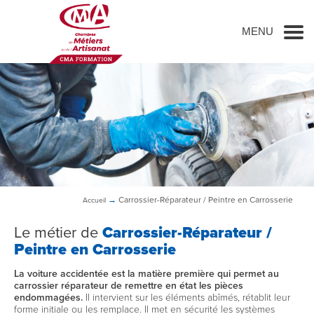
Go to main content
MENU
→
Carrossier-Réparateur / Peintre en Carrosserie
Accueil
Le métier de
Carrossier-Réparateur /
Peintre en Carrosserie
La voiture accidentée est la matière première qui permet au
carrossier réparateur de remettre en état les pièces
endommagées.
Il intervient sur les éléments abîmés, rétablit leur
forme initiale ou les remplace. Il met en sécurité les systèmes