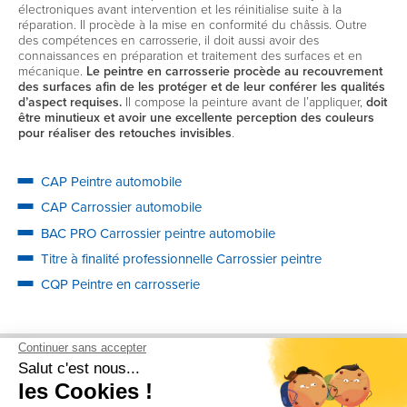
électroniques avant intervention et les réinitialise suite à la
réparation. Il procède à la mise en conformité du châssis. Outre
des compétences en carrosserie, il doit aussi avoir des
connaissances en préparation et traitement des surfaces et en
mécanique.
Le peintre en carrosserie procède au recouvrement
des surfaces afin de les protéger et de leur conférer les qualités
d’aspect requises.
Il compose la peinture avant de l’appliquer,
doit
être minutieux et avoir une excellente perception des couleurs
pour réaliser des retouches invisibles
.
CAP
Peintre automobile
CAP
Carrossier automobile
BAC PRO
Carrossier peintre automobile
Titre à finalité professionnelle
Carrossier peintre
CQP
Peintre en carrosserie
Découvrez également...