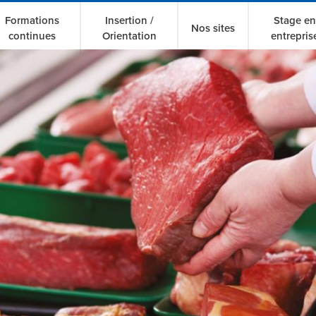
Formations
Insertion /
Stage en
Nos sites
continues
Orientation
entrepris