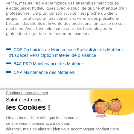
vérifie, mesure, règle et remplace des ensembles mécaniques,
électriques et hydrauliques avec le souci de qualité attendue d’un
professionnel. De plus, par son activité il est proche du client
auquel il peut apporter des conseils et vendre des prestations.
L’accueil des clients et la vente des prestations font partie de son
quotidien. Avec l’évolution croissante des technologies, la
profession exige de se former en permanence.
CQP
Technicien de Maintenance Spécialiste des Matériels
d'Espaces Verts
Option matériel de plaisance
BAC PRO
Maintenance des Matériels
CAP
Maintenance des Matériels
Découvrez également...