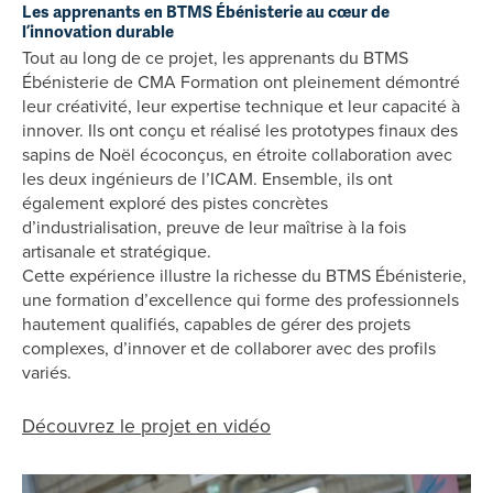
Les apprenants en BTMS Ébénisterie au cœur de
l’innovation durable
Tout au long de ce projet, les apprenants du BTMS
Ébénisterie de CMA Formation ont pleinement démontré
leur créativité, leur expertise technique et leur capacité à
innover. Ils ont conçu et réalisé les prototypes finaux des
sapins de Noël écoconçus, en étroite collaboration avec
les deux ingénieurs de l’ICAM. Ensemble, ils ont
également exploré des pistes concrètes
d’industrialisation, preuve de leur maîtrise à la fois
artisanale et stratégique.
Cette expérience illustre la richesse du BTMS Ébénisterie,
une formation d’excellence qui forme des professionnels
hautement qualifiés, capables de gérer des projets
complexes, d’innover et de collaborer avec des profils
variés.
Découvrez le projet en vidéo