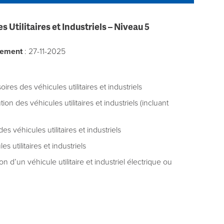
 Utilitaires et Industriels
– Niveau 5
rement
: 27-11-2025
s des véhicules utilitaires et industriels
n des véhicules utilitaires et industriels (incluant
s véhicules utilitaires et industriels
utilitaires et industriels
d’un véhicule utilitaire et industriel électrique ou