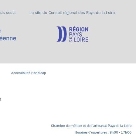
nds social
Le site du Conseil régional des Pays de la Loire
Accessibilité Handicap
E
Chambre de métiers et de l’artisanat Pays de la Loire
Horaires d’ouvertures : 8h00 - 17h00