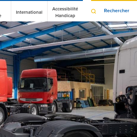
Accessibilité
Rechercher
International
e
Handicap