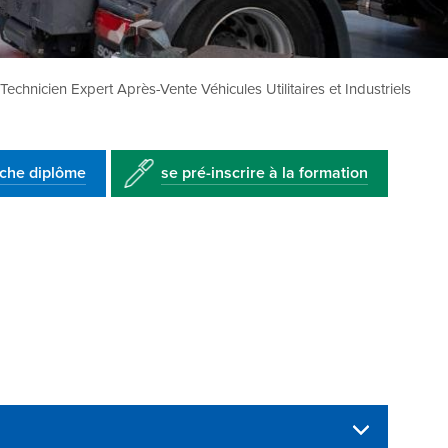
Technicien Expert Après-Vente Véhicules Utilitaires et Industriels
iche diplôme
se pré-inscrire à la formation