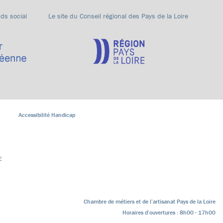
nds social
Le site du Conseil régional des Pays de la Loire
Accessibilité Handicap
E
Chambre de métiers et de l’artisanat Pays de la Loire
Horaires d’ouvertures : 8h00 - 17h00