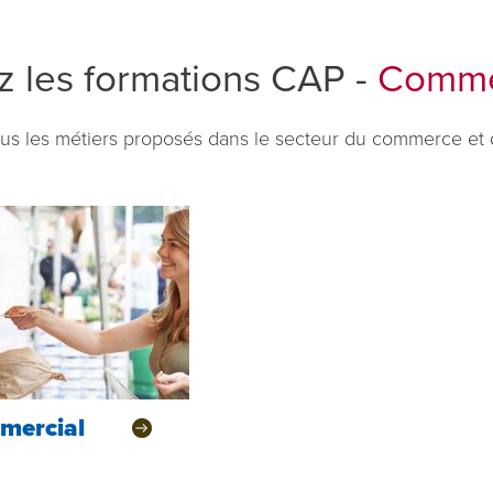
 les formations CAP -
Comme
us les métiers proposés dans le secteur du commerce et d
mercial