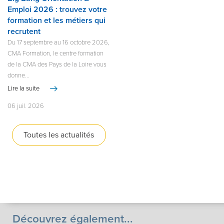
Emploi 2026 : trouvez votre
formation et les métiers qui
recrutent
Du 17 septembre au 16 octobre 2026,
CMA Formation, le centre formation
de la CMA des Pays de la Loire vous
donne...
Lire la suite
06 juil. 2026
Toutes les actualités
Découvrez également...