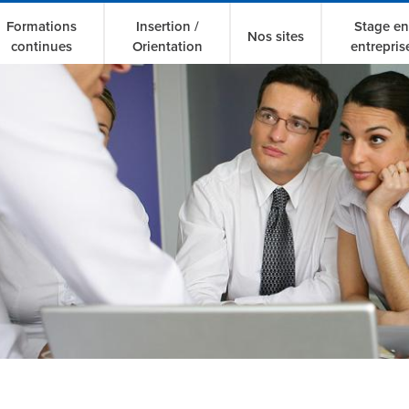
Formations
Insertion /
Stage en
Nos sites
continues
Orientation
entrepris